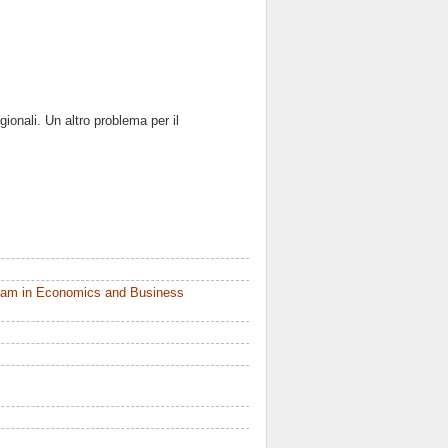
gionali. Un altro problema per il
ram in Economics and Business