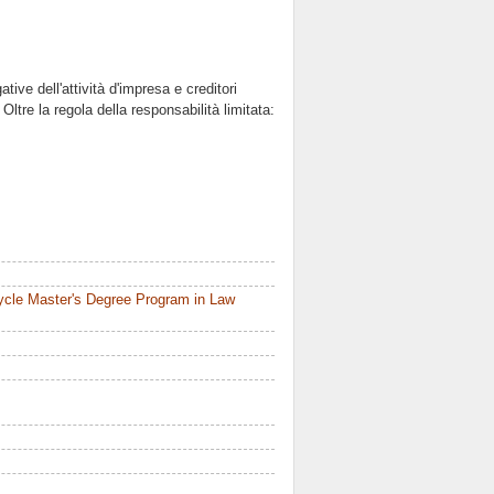
tive dell'attività d'impresa e creditori
 Oltre la regola della responsabilità limitata:
ycle Master's Degree Program in Law