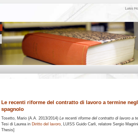
Luiss H
Le recenti riforme del contratto di lavoro a termine negl
spagnolo
Tosetto, Mario
(A.A. 2013/2014)
Le recenti riforme del contratto di lavoro a 
Tesi di Laurea in
Diritto del lavoro
, LUISS Guido Carli, relatore
Sergio Magrin
Thesis]