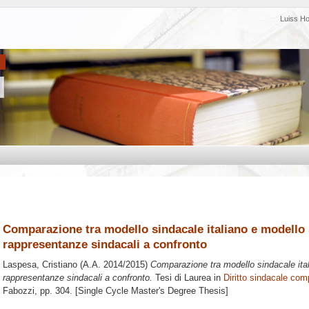
Luiss H
Comparazione tra modello sindacale italiano e modello 
rappresentanze sindacali a confronto
Laspesa, Cristiano
(A.A. 2014/2015)
Comparazione tra modello sindacale ital
rappresentanze sindacali a confronto.
Tesi di Laurea in
Diritto sindacale com
Fabozzi
, pp. 304. [Single Cycle Master's Degree Thesis]