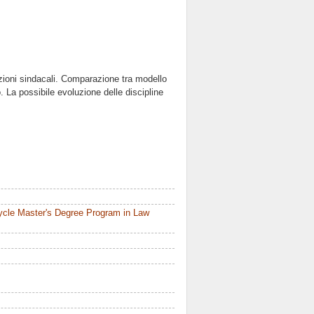
azioni sindacali. Comparazione tra modello
. La possibile evoluzione delle discipline
ycle Master's Degree Program in Law