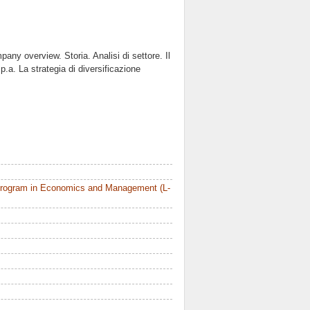
pany overview. Storia. Analisi di settore. Il
.a. La strategia di diversificazione
Program in Economics and Management (L-