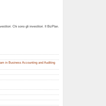
estitori. Chi sono gli investitori. Il BizPlan.
am in Business Accounting and Auditing