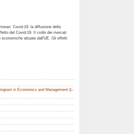
azionari. Covid-19: la diffusione della
etto del Covid-19. Il crollo dei mercati
 economiche attuate dall'UE. Gli effetti
Program in Economics and Management (L-