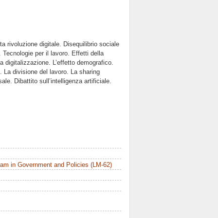
ta rivoluzione digitale. Disequilibrio sociale
 Tecnologie per il lavoro. Effetti della
la digitalizzazione. L’effetto demografico.
. La divisione del lavoro. La sharing
. Dibattito sull’intelligenza artificiale.
am in Government and Policies (LM-62)