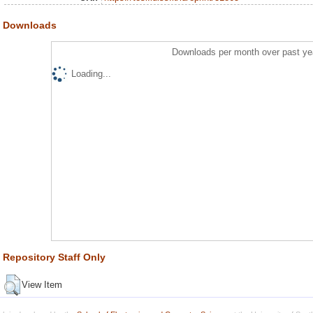
Downloads
Downloads per month over past ye
Loading...
Repository Staff Only
View Item