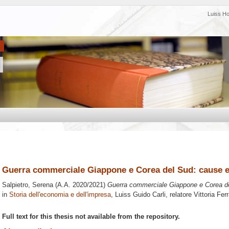
Luiss H
Guerra commerciale Giappone e Corea del Sud: cause e
Salpietro, Serena
(A.A. 2020/2021)
Guerra commerciale Giappone e Corea de
in
Storia dell'economia e dell'impresa
, Luiss Guido Carli, relatore
Vittoria Fer
Full text for this thesis not available from the repository.