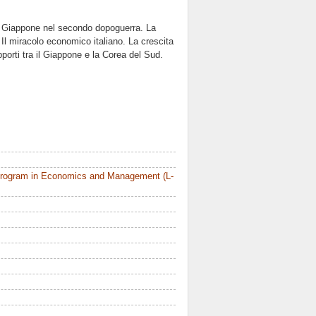
l Giappone nel secondo dopoguerra. La
Il miracolo economico italiano. La crescita
apporti tra il Giappone e la Corea del Sud.
Program in Economics and Management (L-