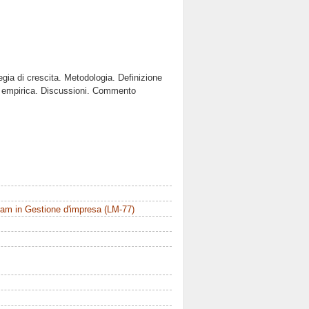
tegia di crescita. Metodologia. Definizione
isi empirica. Discussioni. Commento
am in Gestione d'impresa (LM-77)