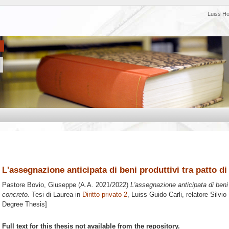
Luiss H
L'assegnazione anticipata di beni produttivi tra patto di
Pastore Bovio, Giuseppe
(A.A. 2021/2022)
L'assegnazione anticipata di beni 
concreto.
Tesi di Laurea in
Diritto privato 2
, Luiss Guido Carli, relatore
Silvio
Degree Thesis]
Full text for this thesis not available from the repository.