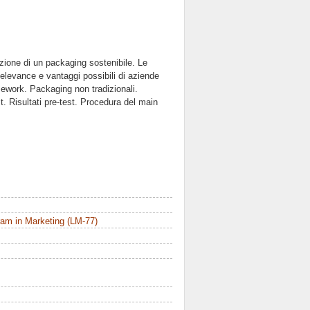
azione di un packaging sostenibile. Le
elevance e vantaggi possibili di aziende
amework. Packaging non tradizionali.
t. Risultati pre-test. Procedura del main
am in Marketing (LM-77)