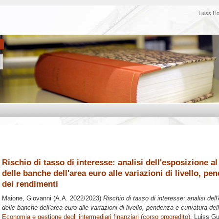
Luiss H
Rischio di tasso di interesse: analisi dell'esposizione al
delle banche dell'area euro alle variazioni di livello, p
dei rendimenti
Maione, Giovanni
(A.A. 2022/2023)
Rischio di tasso di interesse: analisi dell
delle banche dell'area euro alle variazioni di livello, pendenza e curvatura del
Economia e gestione degli intermediari finanziari (corso progredito)
, Luiss Gu