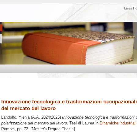
Luiss H
Innovazione tecnologica e trasformazioni occupazionali
del mercato del lavoro
Landolfo, Ylenia
(A.A. 2024/2025)
Innovazione tecnologica e trasformazioni 
polarizzazione del mercato del lavoro.
Tesi di Laurea in
Dinamiche industriali
Pompei
, pp. 72. [Master's Degree Thesis]