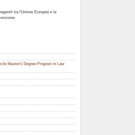
 rapporti tra l'Unione Europea e la
nvenzione.
ycle Master's Degree Program in Law