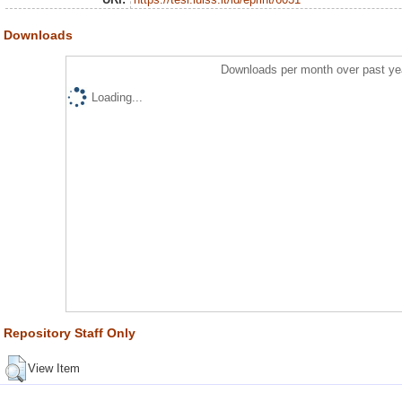
Downloads
Downloads per month over past ye
Loading...
Repository Staff Only
View Item