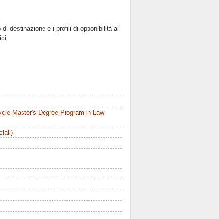
di destinazione e i profili di opponibilità ai
ici.
ycle Master's Degree Program in Law
ciali)