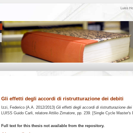
Luiss H
Gli effetti degli accordi di ristrutturazione dei debiti
Izzi, Federico
(A.A. 2012/2013)
Gli effetti degli accordi di ristrutturazione dei 
LUISS Guido Carli, relatore
Attilio Zimatore
, pp. 239. [Single Cycle Master's
Full text for this thesis not available from the repository.