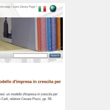
ome page
Luiss Library Page
dello d'impresa in crescita per
peo: un modello d'impresa in crescita per
Carli, relatore
Cesare Pozzi
, pp. 58.