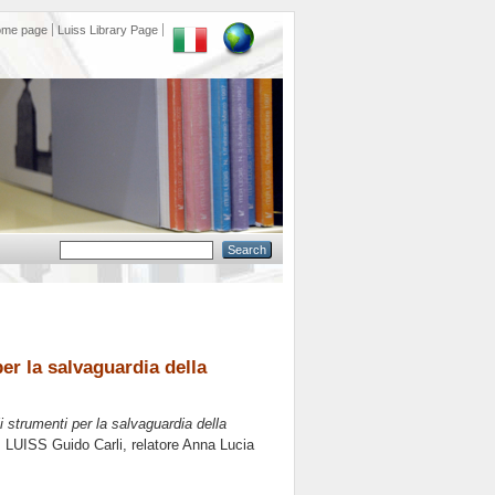
ome page
Luiss Library Page
er la salvaguardia della
i strumenti per la salvaguardia della
, LUISS Guido Carli, relatore
Anna Lucia