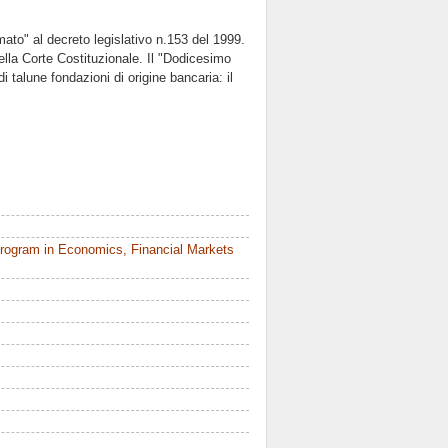
mato" al decreto legislativo n.153 del 1999.
ella Corte Costituzionale. Il "Dodicesimo
i talune fondazioni di origine bancaria: il
rogram in Economics, Financial Markets