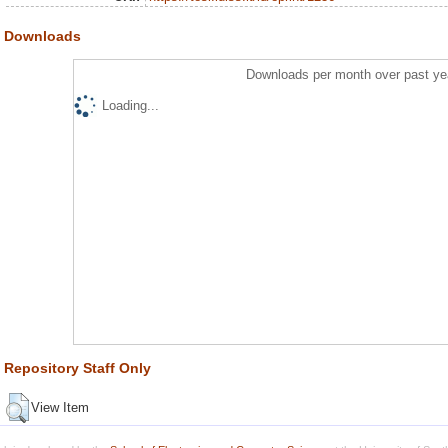
Downloads
Downloads per month over past ye
Loading...
Repository Staff Only
View Item