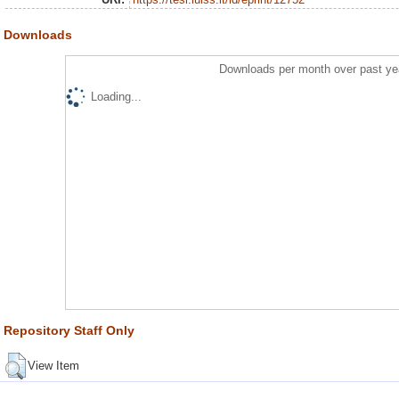
Downloads
Downloads per month over past ye
Loading...
Repository Staff Only
View Item