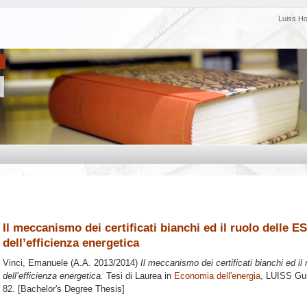
Luiss H
Il meccanismo dei certificati bianchi ed il ruolo delle 
dell’efficienza energetica
Vinci, Emanuele
(A.A. 2013/2014)
Il meccanismo dei certificati bianchi ed i
dell’efficienza energetica.
Tesi di Laurea in
Economia dell'energia
, LUISS Gui
82. [Bachelor's Degree Thesis]