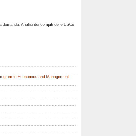
della domanda. Analisi dei compiti delle ESCo
 Program in Economics and Management