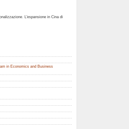
ionalizzazione. L'espansione in Cina di
ram in Economics and Business