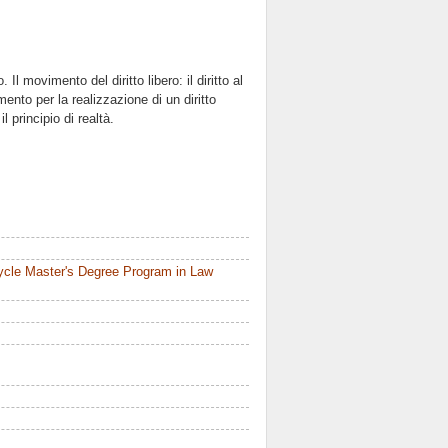
 Il movimento del diritto libero: il diritto al
ento per la realizzazione di un diritto
 principio di realtà.
ycle Master's Degree Program in Law