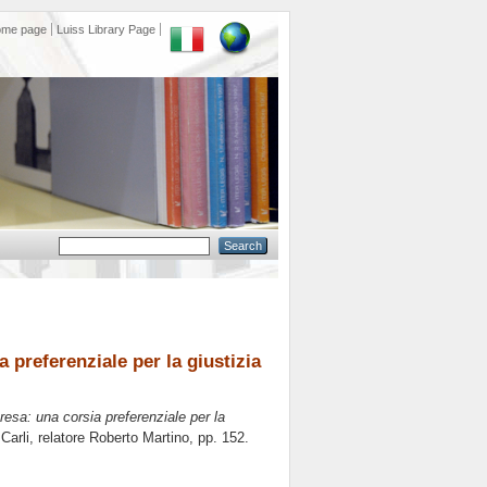
ome page
Luiss Library Page
 preferenziale per la giustizia
resa: una corsia preferenziale per la
Carli, relatore
Roberto Martino
, pp. 152.