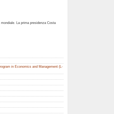
ra mondiale. La prima presidenza Costa
Program in Economics and Management (L-