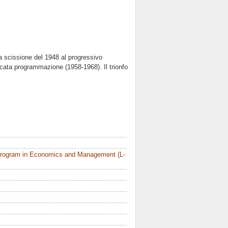
la scissione del 1948 al progressivo
ancata programmazione (1958-1968). Il trionfo
Program in Economics and Management (L-