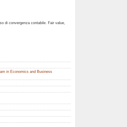
sso di convergenza contabile. Fair value,
ram in Economics and Business