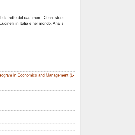
Il distretto del cashmere. Cenni storici
Cucinelli in Italia e nel mondo. Analisi
Program in Economics and Management (L-