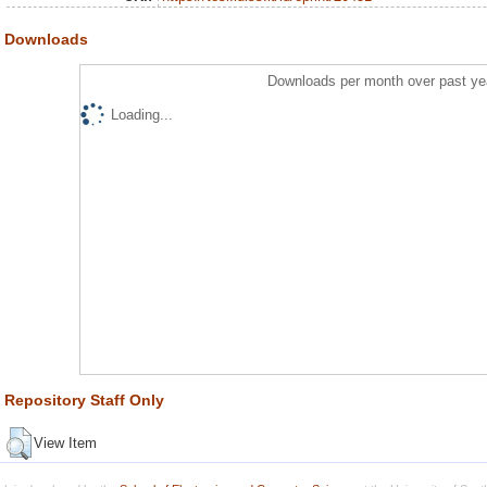
Downloads
Downloads per month over past ye
Loading...
Repository Staff Only
View Item