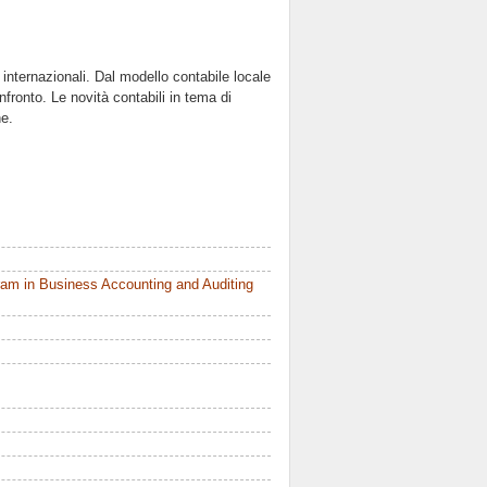
 internazionali. Dal modello contabile locale
fronto. Le novità contabili in tema di
ne.
am in Business Accounting and Auditing