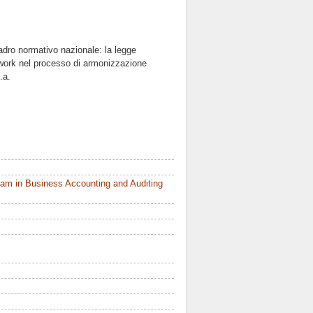
uadro normativo nazionale: la legge
ework nel processo di armonizzazione
.a.
am in Business Accounting and Auditing