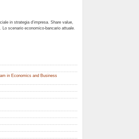
ciale in strategia d’impresa. Share value,
o. Lo scenario economico-bancario attuale.
ram in Economics and Business