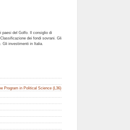
aesi del Golfo. Il consiglio di
 Classificazione dei fondi sovrani. Gli
Gli investimenti in Italia.
e Program in Political Science (L36)