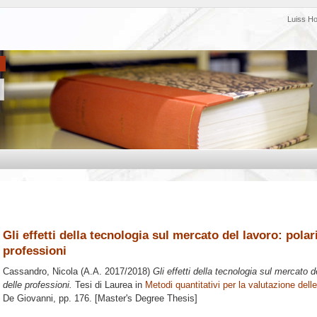
Luiss H
Gli effetti della tecnologia sul mercato del lavoro: polar
professioni
Cassandro, Nicola
(A.A. 2017/2018)
Gli effetti della tecnologia sul mercato d
delle professioni.
Tesi di Laurea in
Metodi quantitativi per la valutazione delle
De Giovanni
, pp. 176. [Master's Degree Thesis]