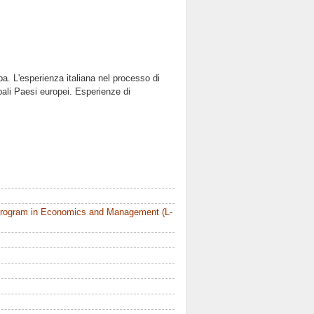
pa. L'esperienza italiana nel processo di
pali Paesi europei. Esperienze di
Program in Economics and Management (L-