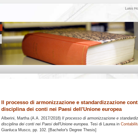
Luiss H
Il processo di armonizzazione e standardizzazione conta
disciplina dei conti nei Paesi dell'Unione europea
Alberini, Martha
(A.A. 2017/2018)
Il processo di armonizzazione e standardiz
disciplina dei conti nei Paesi dell'Unione europea.
Tesi di Laurea in
Contabilit
Gianluca Musco
, pp. 102. [Bachelor's Degree Thesis]