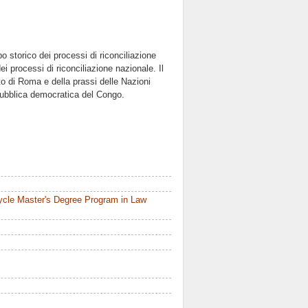
o storico dei processi di riconciliazione
ei processi di riconciliazione nazionale. Il
uto di Roma e della prassi delle Nazioni
epubblica democratica del Congo.
ycle Master's Degree Program in Law