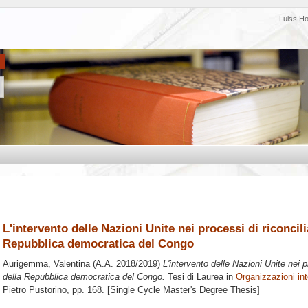
Luiss H
L'intervento delle Nazioni Unite nei processi di riconcili
Repubblica democratica del Congo
Aurigemma, Valentina
(A.A. 2018/2019)
L'intervento delle Nazioni Unite nei p
della Repubblica democratica del Congo.
Tesi di Laurea in
Organizzazioni int
Pietro Pustorino
, pp. 168. [Single Cycle Master's Degree Thesis]