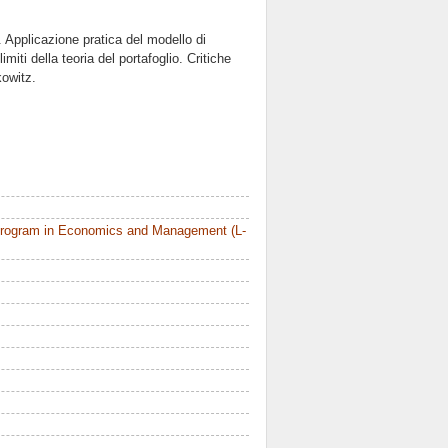
. Applicazione pratica del modello di
miti della teoria del portafoglio. Critiche
kowitz.
Program in Economics and Management (L-