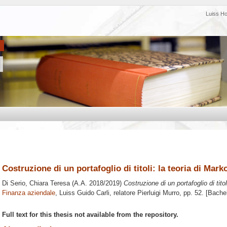
Luiss H
Costruzione di un portafoglio di titoli: la teoria di Mark
Di Serio, Chiara Teresa
(A.A. 2018/2019)
Costruzione di un portafoglio di titol
Finanza aziendale
, Luiss Guido Carli, relatore
Pierluigi Murro
, pp. 52. [Bache
Full text for this thesis not available from the repository.