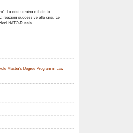
. La crisi ucraina e il diritto
: reazioni successive alla crisi. Le
lazioni NATO-Russia.
ycle Master's Degree Program in Law