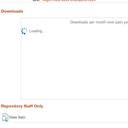
Downloads
Downloads per month over past ye
Loading...
Repository Staff Only
View Item