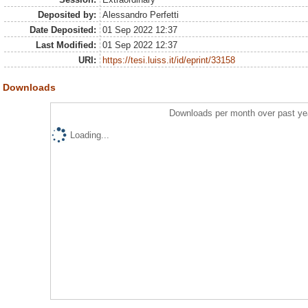
Deposited by:
Alessandro Perfetti
Date Deposited:
01 Sep 2022 12:37
Last Modified:
01 Sep 2022 12:37
URI:
https://tesi.luiss.it/id/eprint/33158
Downloads
Downloads per month over past ye
Loading...