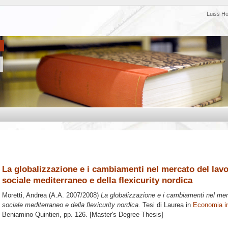
Luiss H
La globalizzazione e i cambiamenti nel mercato del lavo
sociale mediterraneo e della flexicurity nordica
Moretti, Andrea
(A.A. 2007/2008)
La globalizzazione e i cambiamenti nel merc
sociale mediterraneo e della flexicurity nordica.
Tesi di Laurea in
Economia in
Beniamino Quintieri
, pp. 126. [Master's Degree Thesis]