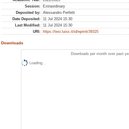
Session:
Extraordinary
Deposited by:
Alessandro Perfetti
Date Deposited:
11 Jul 2024 15:30
Last Modified:
11 Jul 2024 15:30
URI:
https://tesi.luiss.it/id/eprint/39325
Downloads
Downloads per month over past ye
Loading...