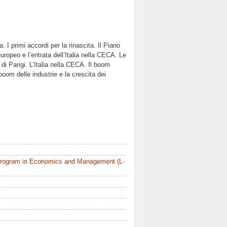
 I primi accordi per la rinascita. Il Piano
ropeo e l’entrata dell’Italia nella CECA. Le
 di Parigi. L’Italia nella CECA. Il boom
boom delle industrie e la crescita dei
Program in Economics and Management (L-