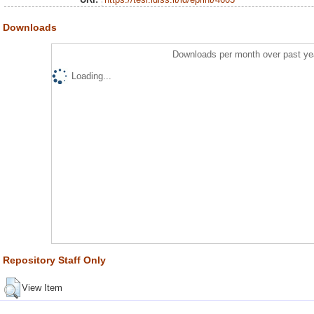
Downloads
Downloads per month over past ye
Loading...
Repository Staff Only
View Item