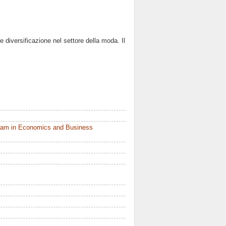
 diversificazione nel settore della moda. Il
ram in Economics and Business