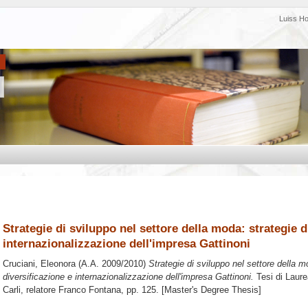
Luiss H
Strategie di sviluppo nel settore della moda: strategie d
internazionalizzazione dell'impresa Gattinoni
Cruciani, Eleonora
(A.A. 2009/2010)
Strategie di sviluppo nel settore della m
diversificazione e internazionalizzazione dell'impresa Gattinoni.
Tesi di Laure
Carli, relatore
Franco Fontana
, pp. 125. [Master's Degree Thesis]