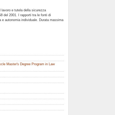
l lavoro e tutela della sicurezza
 del 2001. I rapporti tra le fonti di
iva e autonomia individuale. Durata massima
ycle Master's Degree Program in Law