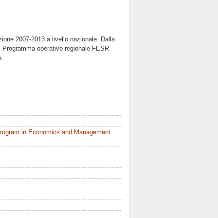
azione 2007-2013 a livello nazionale. Dalla
o. Programma operativo regionale FESR
o.
 Program in Economics and Management