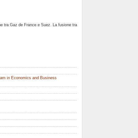
ione tra Gaz de France e Suez. La fusione tra
ram in Economics and Business