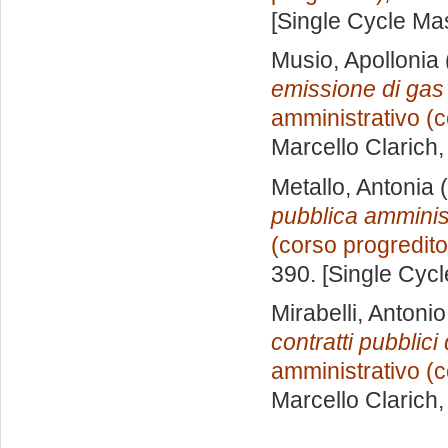
[Single Cycle Ma
Musio, Apollonia
emissione di gas 
amministrativo (c
Marcello Clarich
Metallo, Antonia
(
pubblica amminis
(corso progredito
390. [Single Cyc
Mirabelli, Antoni
contratti pubblici 
amministrativo (c
Marcello Clarich