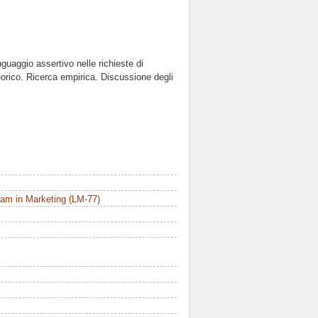
nguaggio assertivo nelle richieste di
eorico. Ricerca empirica. Discussione degli
am in Marketing (LM-77)