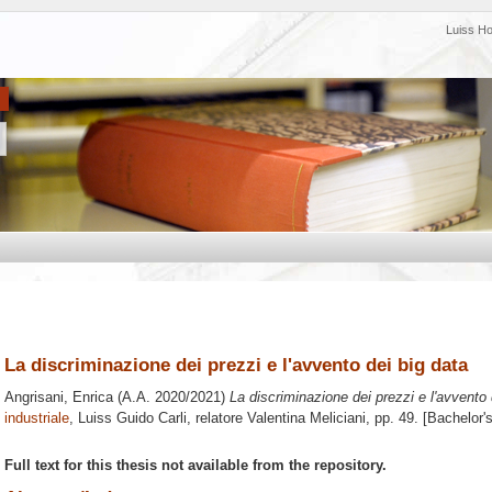
Luiss H
La discriminazione dei prezzi e l'avvento dei big data
Angrisani, Enrica
(A.A. 2020/2021)
La discriminazione dei prezzi e l'avvento 
industriale
, Luiss Guido Carli, relatore
Valentina Meliciani
, pp. 49. [Bachelor
Full text for this thesis not available from the repository.