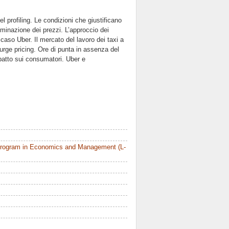
el profiling. Le condizioni che giustificano
iminazione dei prezzi. L’approccio dei
 caso Uber. Il mercato del lavoro dei taxi a
urge pricing. Ore di punta in assenza del
patto sui consumatori. Uber e
Program in Economics and Management (L-